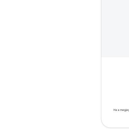
Ha a megjeg