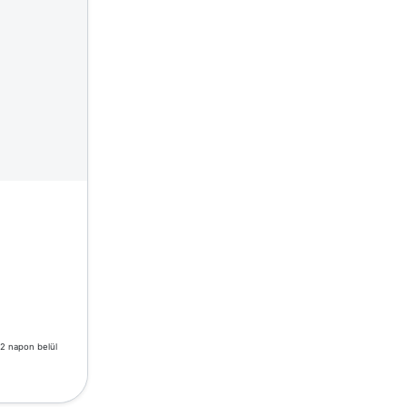
-2 napon belül