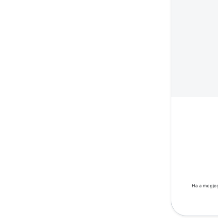
Ha a megjeg