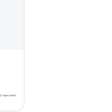
-2 napon belül