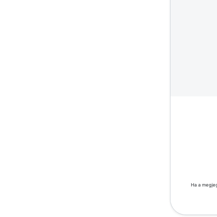
Ha a megjeg