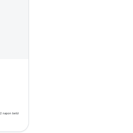
-2 napon belül