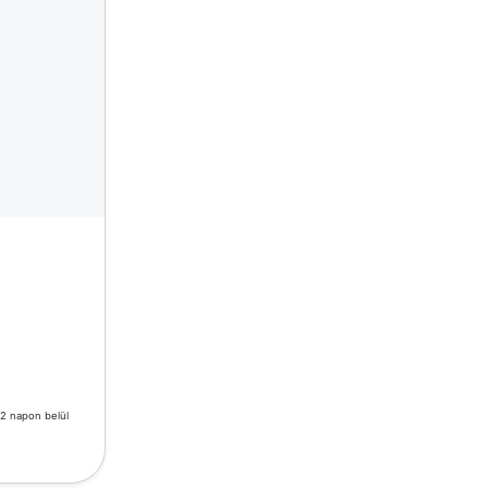
-2 napon belül