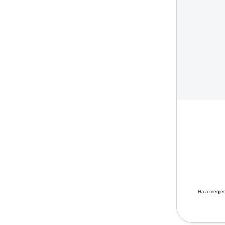
Ha a megjeg