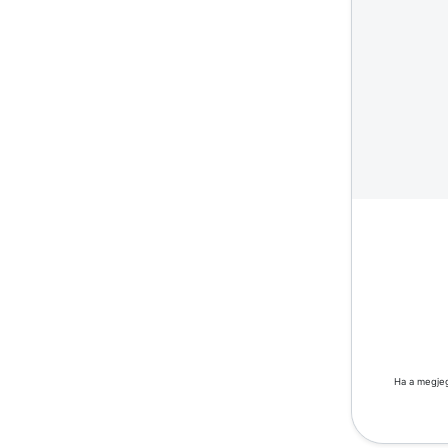
Ha a megjeg