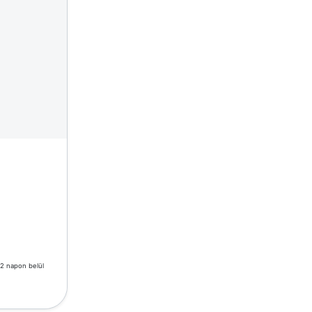
-2 napon belül