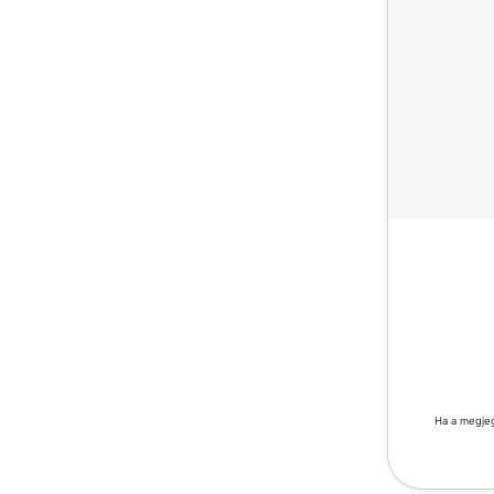
Ha a megjeg