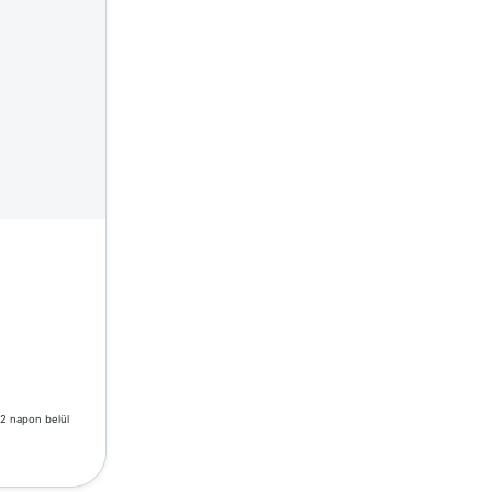
-2 napon belül